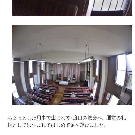
ちょっとした用事で生まれて2度目の教会へ。通常の礼
拝としては生まれてはじめて足を運びました。