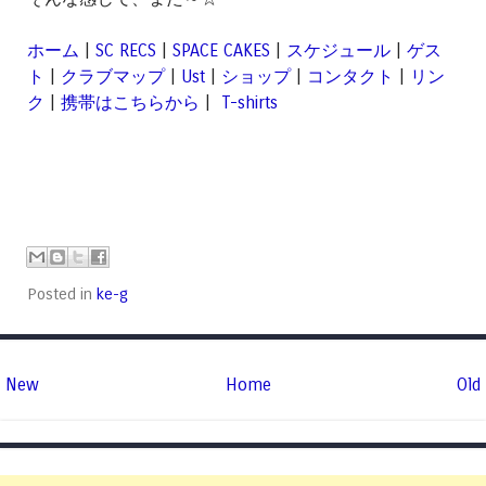
ホーム
|
SC RECS
|
SPACE CAKES
|
スケジュール
|
ゲス
ト
|
クラブマップ
|
Ust
|
ショップ
|
コンタクト
|
リン
ク
|
携帯はこちらから
|
T-shirts
Posted in
ke-g
New
Home
Old