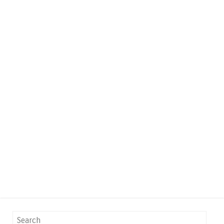
Search