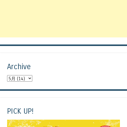
Archive
PICK UP!