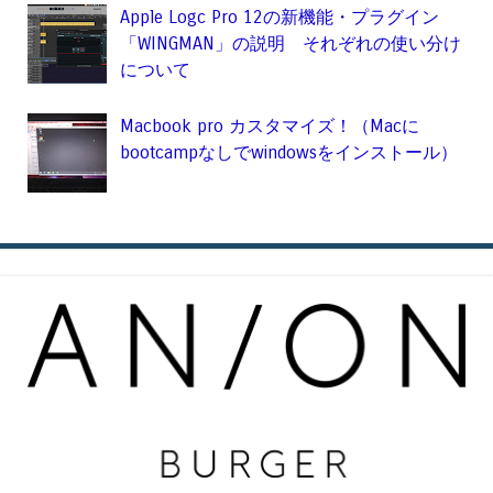
Apple Logc Pro 12の新機能・プラグイン
「WINGMAN」の説明 それぞれの使い分け
について
Macbook pro カスタマイズ！（Macに
bootcampなしでwindowsをインストール）