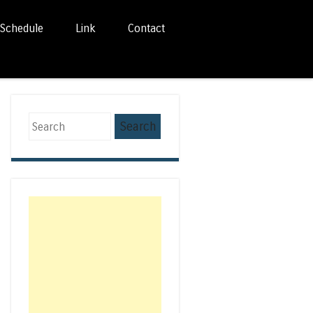
Schedule
Link
Contact
Search