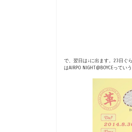
で、翌日は↓に出ます。23日ぐ
はAIRPO NIGHT@BOYCEってい