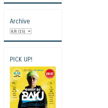
Archive
PICK UP!