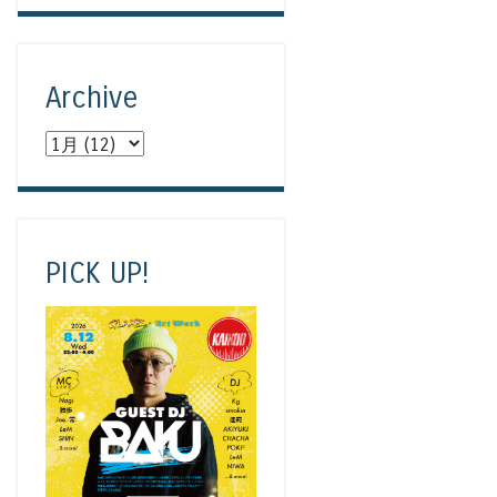
Archive
PICK UP!