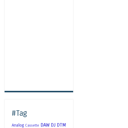
#Tag
DAW
DJ
DTM
Analog
Cassette