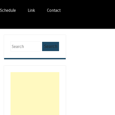
Schedule
Link
Contact
Search