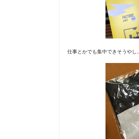
仕事とかでも集中できそうやし