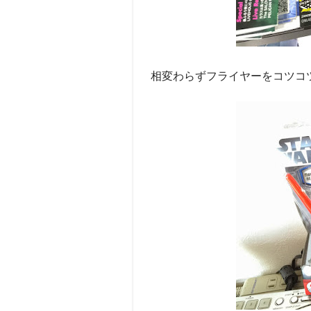
相変わらずフライヤーをコツコツ配