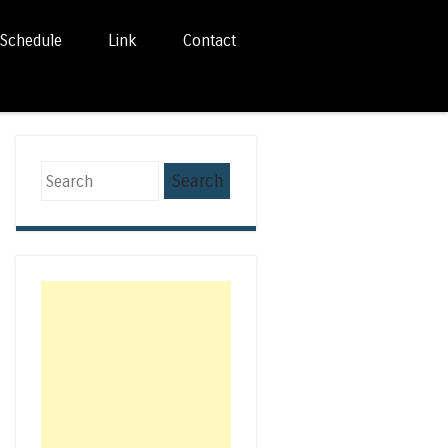
Schedule
Link
Contact
Search