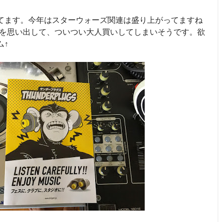
てます。今年はスターウォーズ関連は盛り上がってますね
頃を思い出して、ついつい大人買いしてしまいそうです。欲
ム↑