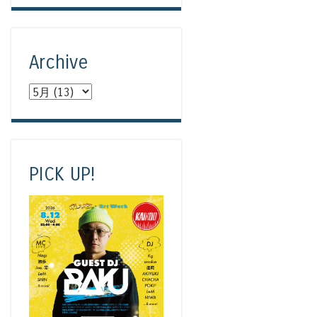
Archive
PICK UP!