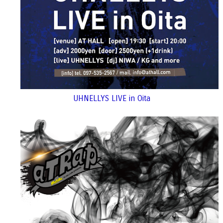
UHNELLYS LIVE in Oita