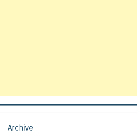
Archive