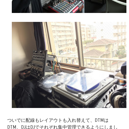
ついでに配線もレイアウトも入れ替えて、DTMは
DTM、DJはDJでそれぞれ集中管理できるようにしまし