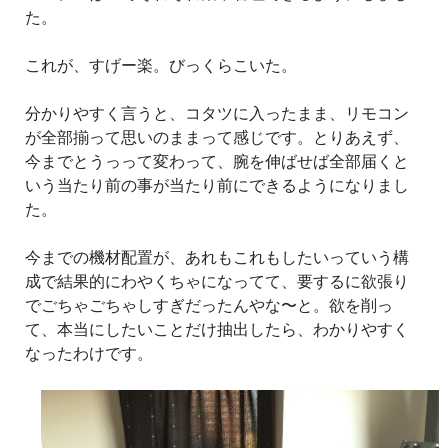
た。
これが、すげー楽。びっくらこいた。
分かりやすく言うと、コタツに入ったまま、リモコン
が全部揃って思いのままって感じです。とりあえず、
今までとうっって変わって、腕を伸ばせば全部届くと
いう当たり前の事が当たり前にできるようになりまし
た。
今までの機材配置が、あれもこれもしたいっていう構
成で結果的にわやくちゃになってて、要するに欲張り
でごちゃごちゃしすぎだったんやな〜と。欲を削っ
て、本当にしたいことだけ抽出したら、わかりやすく
なったわけです。