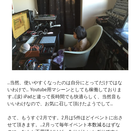
...当然、使いやすくなったのは自分にとってだけではな
いわけで... Youtube用マシーンとしても稼働しておりま
す...(涙) iPadと違って長時間でも快適らしく、当然音も
いいわけなので、お気に召して頂けたようでして...
さて、もうすぐ2月です。2月は5件ほどイベントに出さ
せて頂きます。...2月って毎年イベント本数減るはずな