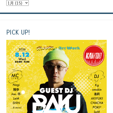
PICK UP!