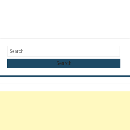
Search