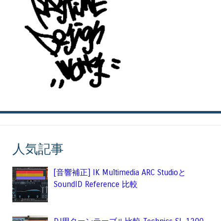
人気記事
[音響補正] IK Multimedia ARC Studioと
SoundID Reference 比較