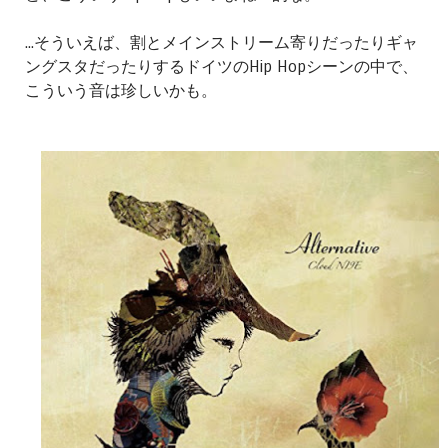
...そういえば、割とメインストリーム寄りだったりギャ
ングスタだったりするドイツのHip Hopシーンの中で、
こういう音は珍しいかも。