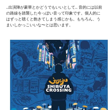
...出演陣が豪華とかどうでもいいとして... 音的には以前
の路線を踏襲した今っぽい音って印象です。個人的に
はずっと聴くと飽きてしまう感じかも。もちろん、う
まいしかっこいいな〜とは思います。