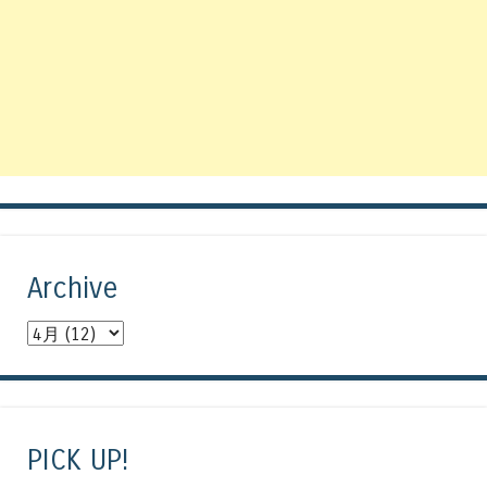
Archive
PICK UP!