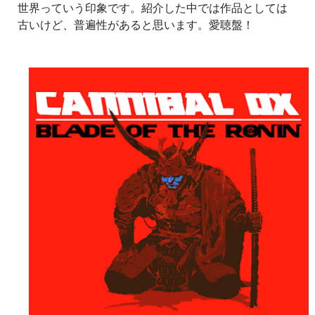
世界っていう印象です。紹介した中では作品としては
古いけど、普遍性があると思います。愛聴盤！