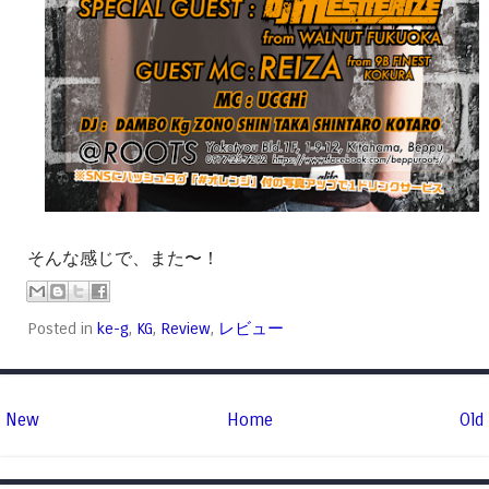
そんな感じで、また〜！
Posted in
ke-g
,
KG
,
Review
,
レビュー
New
Home
Old