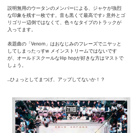
説明無用のウータンのメンバーによる、ジャケが強烈
な印象を残す一枚です。音も黒くて最高です♪ 意外とゴ
リゴリ一辺倒ではなくて、色々なタイプのトラックが
入ってます。
表題曲の「Venom」はおなじみのフレーズでニヤッと
してしまったっすw メインストリームではないです
が、オールドスクールなHip hopが好きな方はマストで
しょう。
...ひょっとしてまつげ、アップしてないか！？