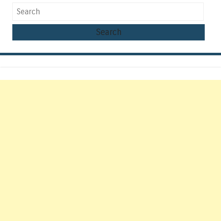
Search