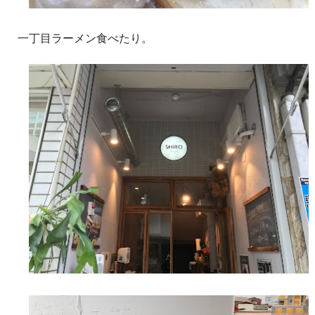
一丁目ラーメン食べたり。