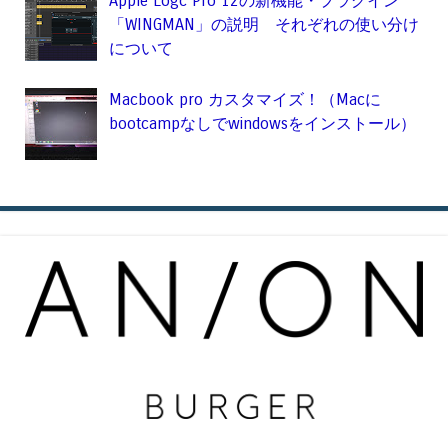
Apple Logc Pro 12の新機能・プラグイン
「WINGMAN」の説明 それぞれの使い分け
について
Macbook pro カスタマイズ！（Macに
bootcampなしでwindowsをインストール）