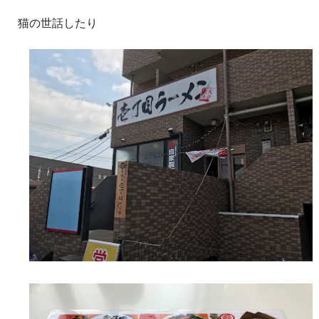
猫の世話したり