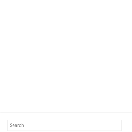
Search