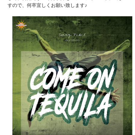
すので、何卒宜しくお願い致します♪