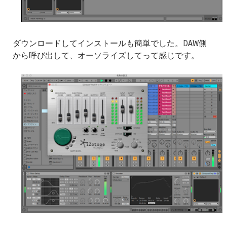
ダウンロードしてインストールも簡単でした。DAW側
から呼び出して、オーソライズしてって感じです。