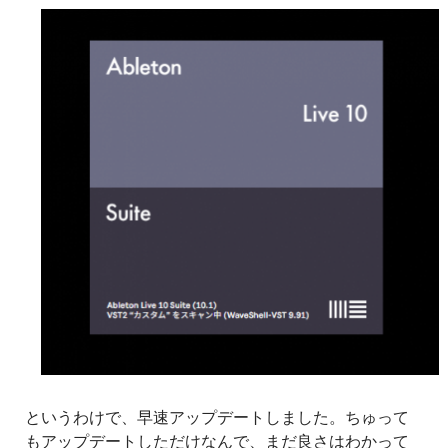
というわけで、早速アップデートしました。ちゅって
もアップデートしただけなんで、まだ良さはわかって