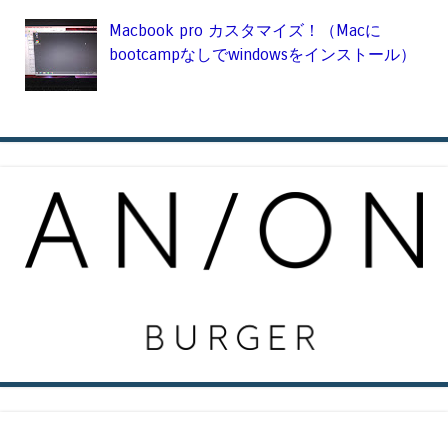
Macbook pro カスタマイズ！（Macに
bootcampなしでwindowsをインストール）