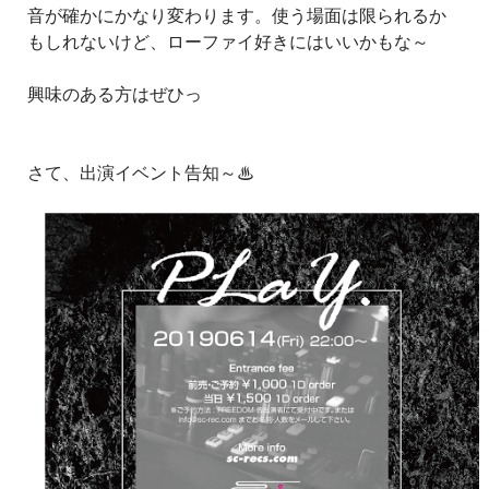
音が確かにかなり変わります。使う場面は限られるか
もしれないけど、ローファイ好きにはいいかもな～
興味のある方はぜひっ
さて、出演イベント告知～♨