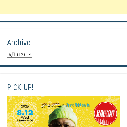
Archive
PICK UP!