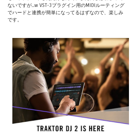
ないですが...w VST-3プラグイン用のMIDIルーティング
でハードと連携が簡単になってるはずなので、楽しみ
です。