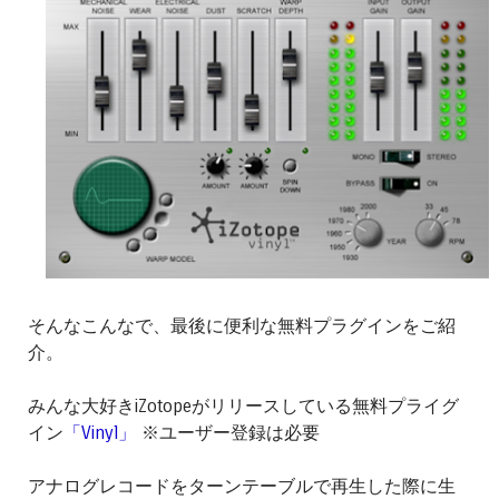
そんなこんなで、最後に便利な無料プラグインをご紹
介。
みんな大好きiZotopeがリリースしている無料プライグ
イン
「Vinyl」
※ユーザー登録は必要
アナログレコードをターンテーブルで再生した際に生