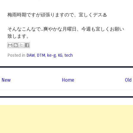
梅雨時期ですが頑張りますので、宜しくデス♨
そんなこんなで...爽やかな月曜日、今週も宜しくお願い
致します。
Posted in
DAW
,
DTM
,
ke-g
,
KG
,
tech
New
Home
Old