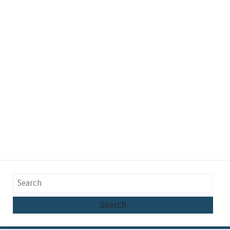
Search