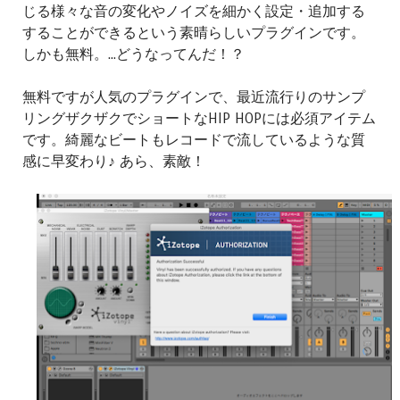
じる様々な音の変化やノイズを細かく設定・追加する
することができるという素晴らしいプラグインです。
しかも無料。...どうなってんだ！？
無料ですが人気のプラグインで、最近流行りのサンプ
リングザクザクでショートなHIP HOPには必須アイテム
です。綺麗なビートもレコードで流しているような質
感に早変わり♪ あら、素敵！