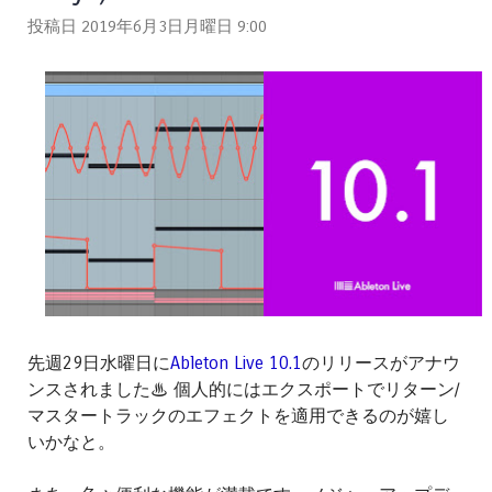
投稿日 2019年6月3日月曜日
9:00
先週29日水曜日に
Ableton Live 10.1
のリリースがアナウ
ンスされました♨ 個人的にはエクスポートでリターン/
マスタートラックのエフェクトを適用できるのが嬉し
いかなと。