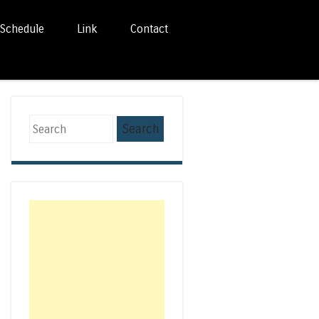
Schedule
Link
Contact
Search