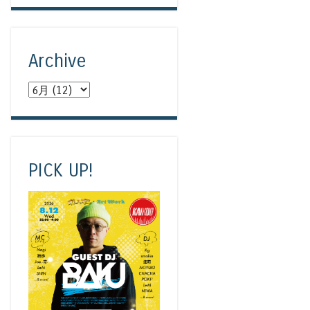
Archive
PICK UP!