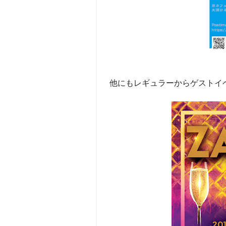
他にもレギュラーからゲストイ