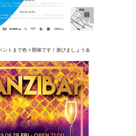
ベントまで色々開催です！遊びましょう♨