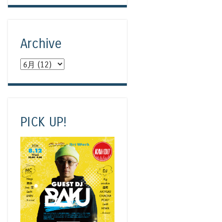
Archive
PICK UP!