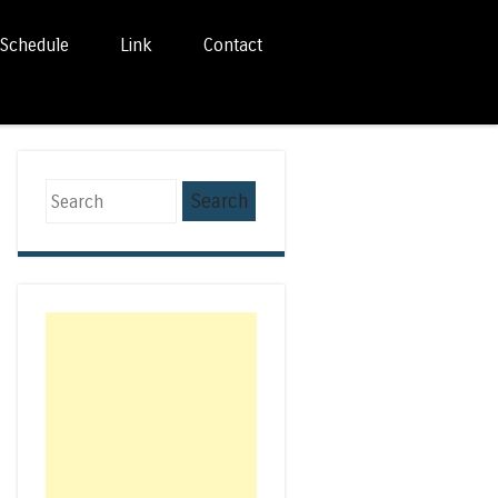
Schedule
Link
Contact
Search