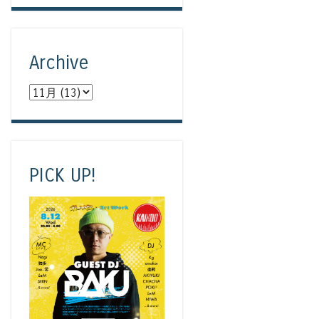
Archive
PICK UP!