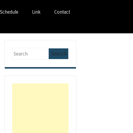
Schedule
Link
Contact
Search