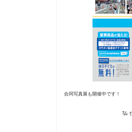
合同写真展も開催中です！