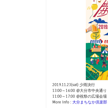
2019.11.23(sat) 少雨決行
13:00～16:00 @大分市中央通り
11:00～17:00 @祝祭の広場会場
More Info :
大分まちなか倶楽部