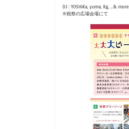
DJ : YOSHiKa, yuma, Kg, ...& more
※祝祭の広場会場にて