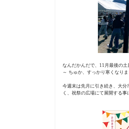
なんだかんだで、11月最後の土
～ ちゅか、すっかり寒くなり
今週末は先月に引き続き、大分市
く、祝祭の広場にて展開する事