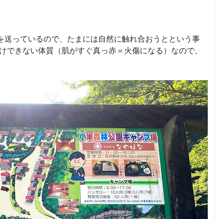
を送っているので、たまには自然に触れ合おうとという事
焼けできない体質（肌がすぐ真っ赤＝火傷になる）なので、