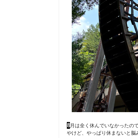
8
月は全く休んでいなかったの
やけど、やっぱり休まないと脳