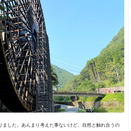
りました。あんまり考えた事ないけど、自然と触れ合うの