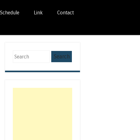
Schedule
Link
Contact
Search