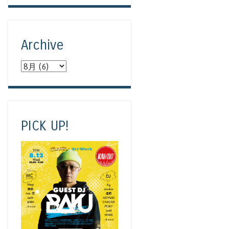
Archive
PICK UP!