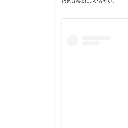
は気分転換にいいみたい。