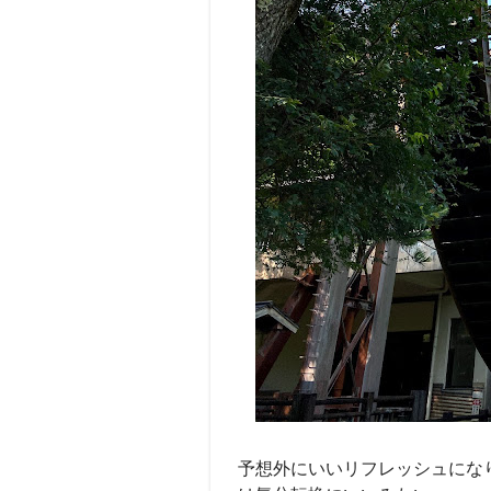
予想外にいいリフレッシュにな