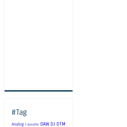
#Tag
DAW
DJ
DTM
Analog
Cassette