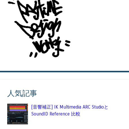
人気記事
[音響補正] IK Multimedia ARC Studioと
SoundID Reference 比較