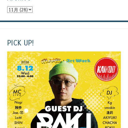
PICK UP!