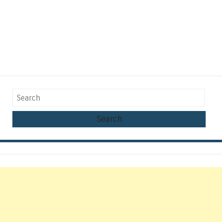
Search