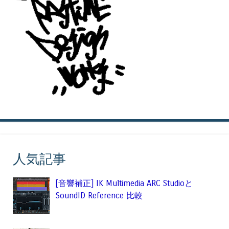
人気記事
[音響補正] IK Multimedia ARC Studioと
SoundID Reference 比較