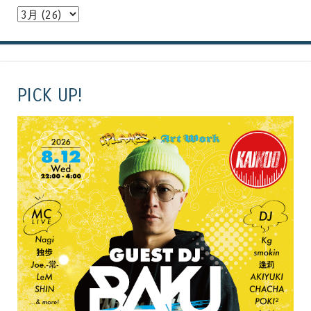
PICK UP!