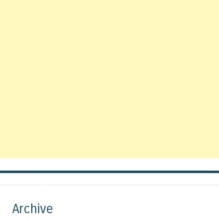
Archive