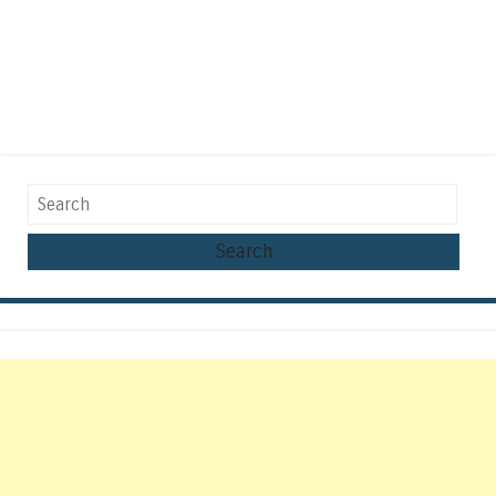
Search