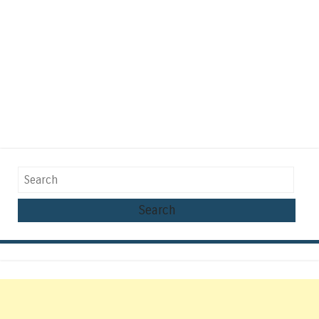
Search