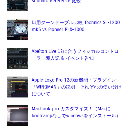
SoundID Reference 比較
DJ用ターンテーブル比較 Technics SL-1200
mk5 vs Pioneer PLX-1000
Abelton Live 12に合うフィジカルコントロ
ーラー導入記 & イベント告知
Apple Logc Pro 12の新機能・プラグイン
「WINGMAN」の説明 それぞれの使い分け
について
Macbook pro カスタマイズ！（Macに
bootcampなしでwindowsをインストール）