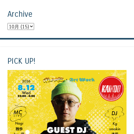
Archive
PICK UP!