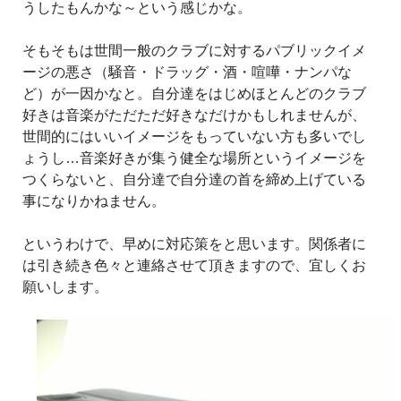
うしたもんかな～という感じかな。
そもそもは世間一般のクラブに対するパブリックイメ
ージの悪さ（騒音・ドラッグ・酒・喧嘩・ナンパな
ど）が一因かなと。自分達をはじめほとんどのクラブ
好きは音楽がただただ好きなだけかもしれませんが、
世間的にはいいイメージをもっていない方も多いでし
ょうし…音楽好きが集う健全な場所というイメージを
つくらないと、自分達で自分達の首を締め上げている
事になりかねません。
というわけで、早めに対応策をと思います。関係者に
は引き続き色々と連絡させて頂きますので、宜しくお
願いします。