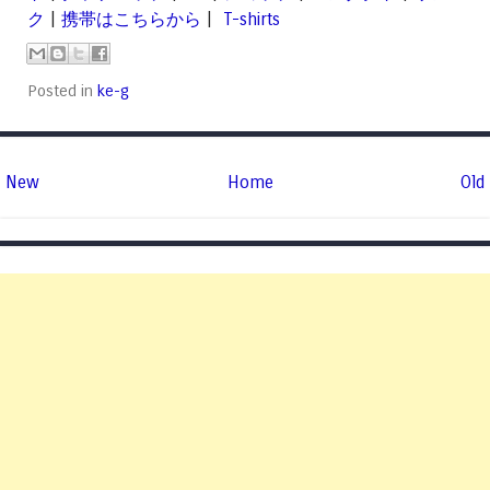
ク
|
携帯はこちらから
|
T-shirts
Posted in
ke-g
New
Home
Old