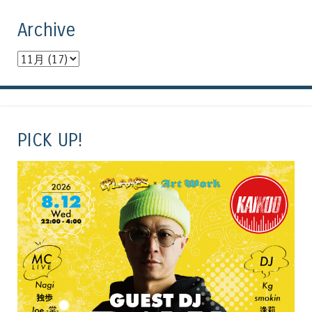
Archive
PICK UP!