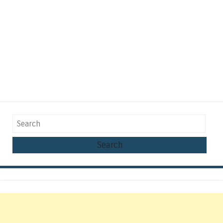
Search