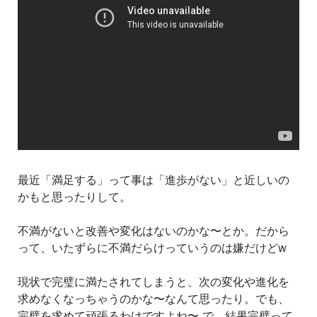
最近「満足する」って事は「進歩がない」と近しいの
かもと思ったりして。
不満がないと改善や変化はないのかな〜とか。だから
って、いたずらに不満だらけっていうのは嫌だけどw
現状で完璧に満たされてしまうと、次の変化や進化を
求めなくなっちゃうのかな〜なんて思ったり。でも、
完璧を求めて頑張るわけですよね〜 で、結果完璧って