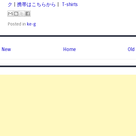
ク
|
携帯はこちらから
|
T-shirts
Posted in
ke-g
New
Home
Old