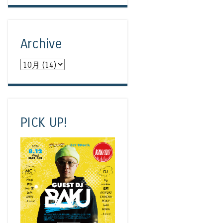
Archive
PICK UP!