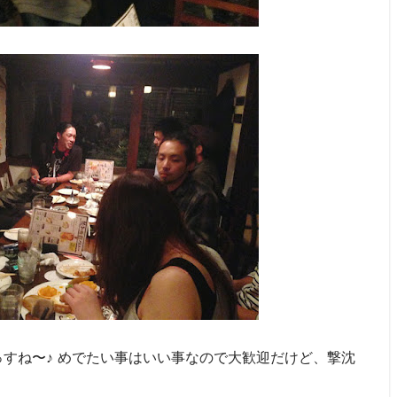
っすね〜♪ めでたい事はいい事なので大歓迎だけど、撃沈