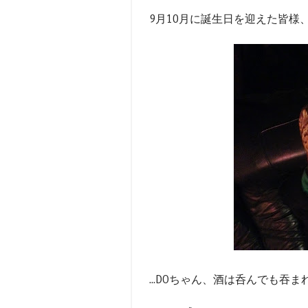
9月10月に誕生日を迎えた皆様
...DOちゃん、酒は呑んでも吞ま