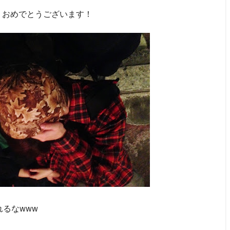
、おめでとうございます！
れるなwww