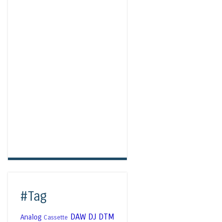
#Tag
DAW
DJ
DTM
Analog
Cassette