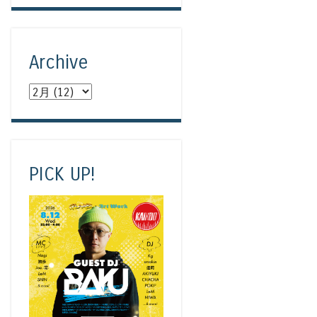
Archive
PICK UP!