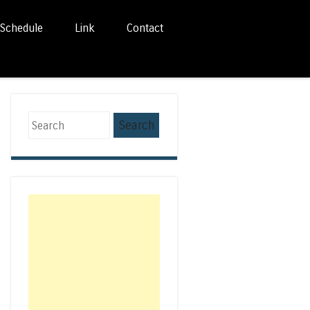
Schedule
Link
Contact
Search