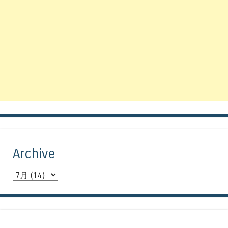
Archive