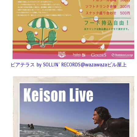
ビアテラス by SOLLIN` RECORDS@wazawazaビル屋上