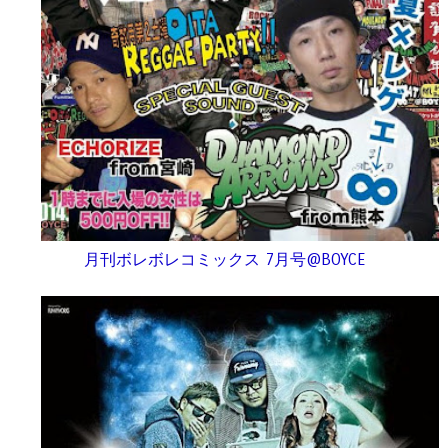
月刊ボレボレコミックス 7月号@BOYCE