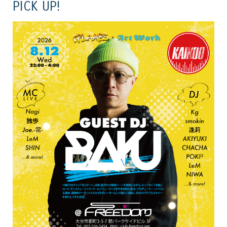
PICK UP!