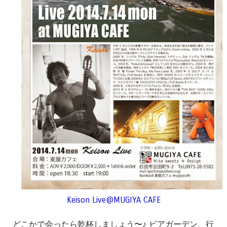
Keison Live@MUGIYA CAFE
どこかで会ったら乾杯しましょう〜♪ ビアガーデン、行