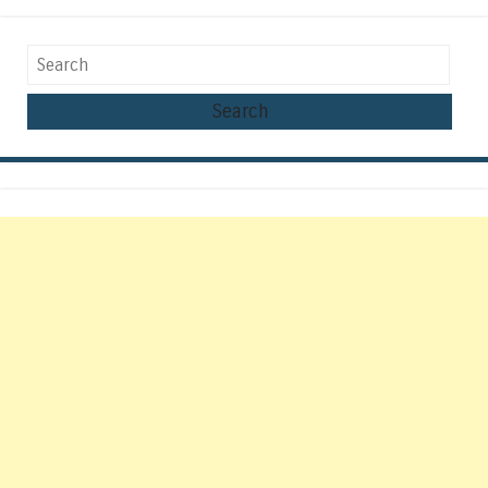
Search