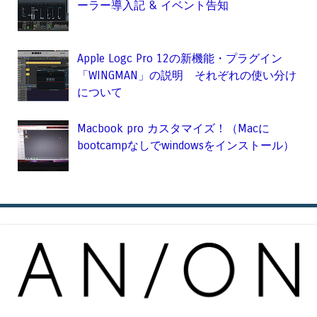
ーラー導入記 & イベント告知
Apple Logc Pro 12の新機能・プラグイン
「WINGMAN」の説明 それぞれの使い分け
について
Macbook pro カスタマイズ！（Macに
bootcampなしでwindowsをインストール）