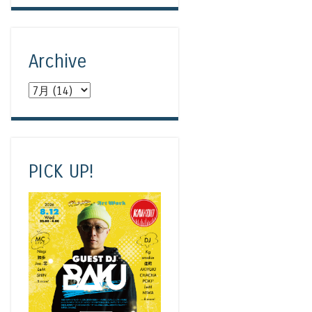
Archive
PICK UP!