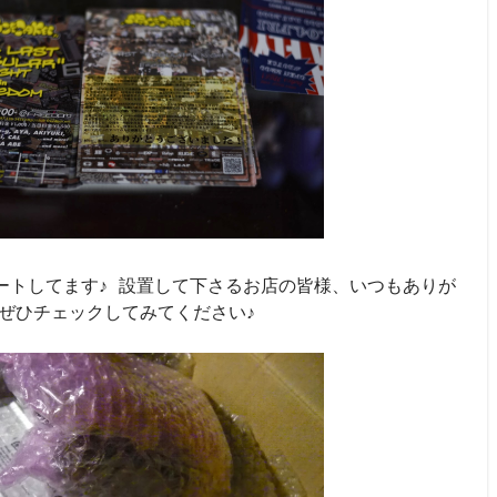
ートしてます♪ 設置して下さるお店の皆様、いつもありが
ぜひチェックしてみてください♪