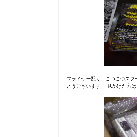
フライヤー配り、こつこつスタ
とうございます！ 見かけた方は