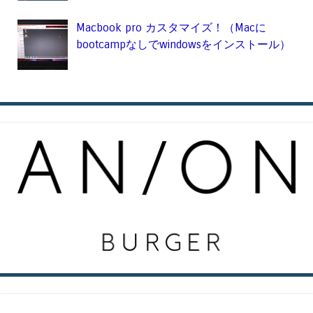
Macbook pro カスタマイズ！（Macに
bootcampなしでwindowsをインストール）