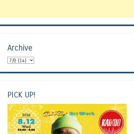
Archive
PICK UP!