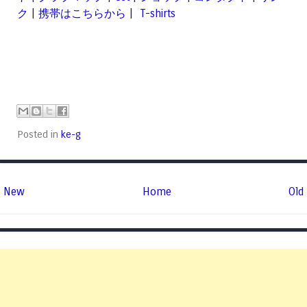
ク
|
携帯はこちらから
|
T-shirts
Posted in
ke-g
New
Home
Old