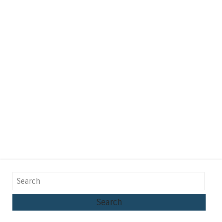
Search