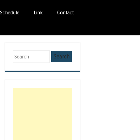
Schedule
Link
Contact
Search