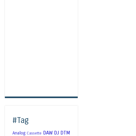
#Tag
DAW
DJ
DTM
Analog
Cassette