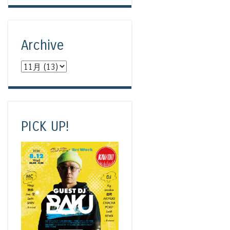
Archive
PICK UP!