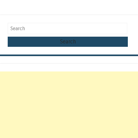
Search