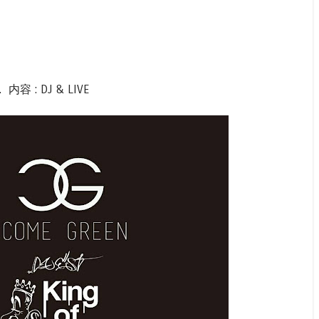
. 内容 : DJ & LIVE