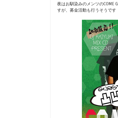
夜はお馴染みのメンツのCOME 
すが、募金活動も行うそうです