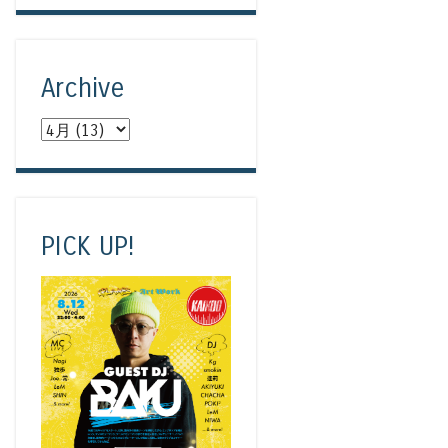
Archive
PICK UP!