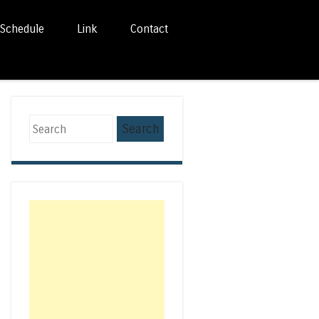
Schedule
Link
Contact
Search