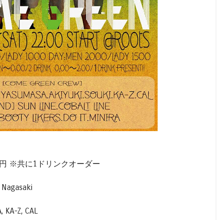
ay 1,500円 ※共に1ドリンクオーダー
Nagasaki
, KA-Z, CAL