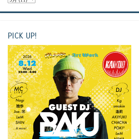
PICK UP!