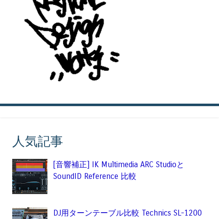
人気記事
[音響補正] IK Multimedia ARC Studioと
SoundID Reference 比較
DJ用ターンテーブル比較 Technics SL-1200