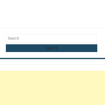
Search