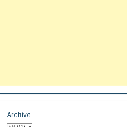
Archive