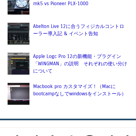
mk5 vs Pioneer PLX-1000
Abelton Live 12に合うフィジカルコントロ
ーラー導入記 & イベント告知
Apple Logc Pro 12の新機能・プラグイン
「WINGMAN」の説明 それぞれの使い分け
について
Macbook pro カスタマイズ！（Macに
bootcampなしでwindowsをインストール）