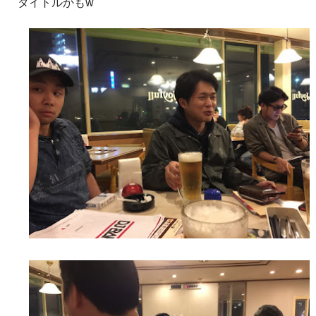
タイトルかもw