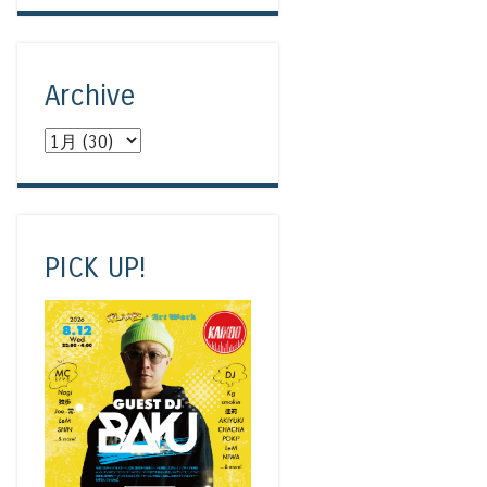
Archive
PICK UP!