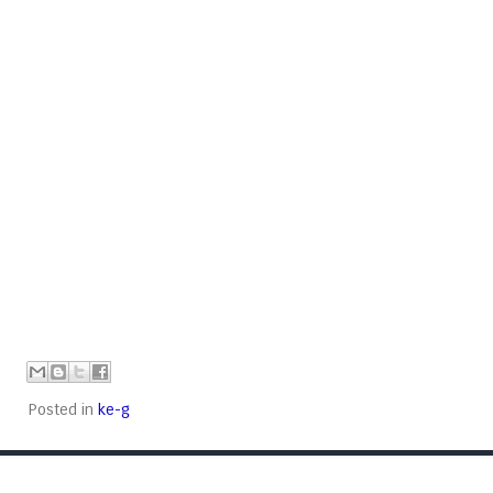
Posted in
ke-g