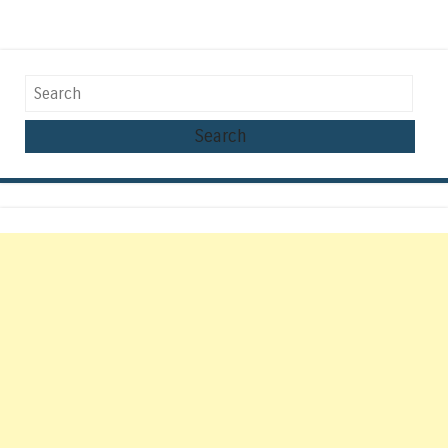
Search