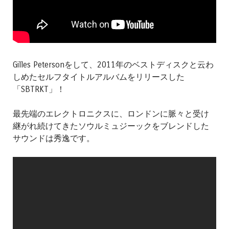
Gilles Petersonをして、2011年のベストディスクと云わ
しめたセルフタイトルアルバムをリリースした
「SBTRKT」！
最先端のエレクトロニクスに、ロンドンに脈々と受け
継がれ続けてきたソウルミュジーックをブレンドした
サウンドは秀逸です。