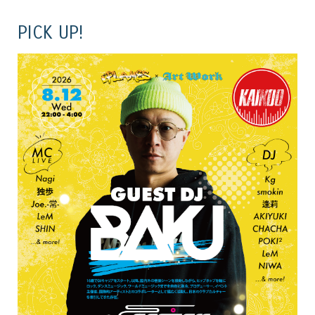
PICK UP!