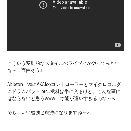
こういう変則的なスタイルのライブとかやってみたい
な～ 面白そう♪
Ableton LiveにAKAIのコントローラーとマイクロコルグ
にドラムパッド etc...機材は手に入るけど、こんな事に
はならないと思うwww 才能が違いすぎるわな～ｗ
でも、いい勉強と刺激になりますね～♪