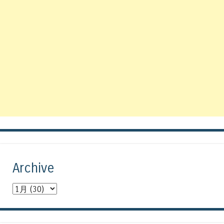
Archive