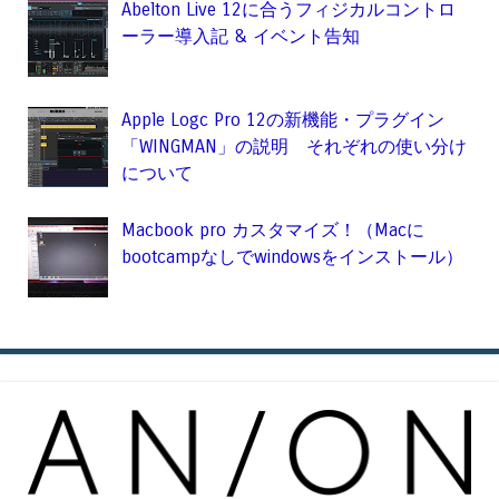
Abelton Live 12に合うフィジカルコントロ
ーラー導入記 & イベント告知
Apple Logc Pro 12の新機能・プラグイン
「WINGMAN」の説明 それぞれの使い分け
について
Macbook pro カスタマイズ！（Macに
bootcampなしでwindowsをインストール）