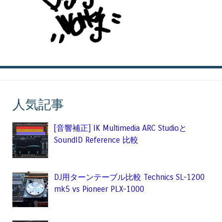
人気記事
[音響補正] IK Multimedia ARC Studioと
SoundID Reference 比較
DJ用ターンテーブル比較 Technics SL-1200
mk5 vs Pioneer PLX-1000