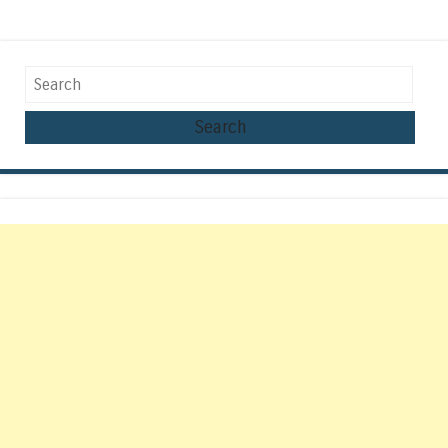
Search