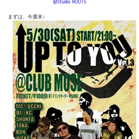
@Studio ROOTS
まずは、今週末↓